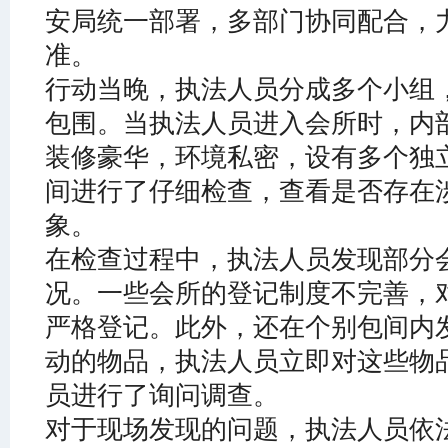
安局统一部署，多部门协同配合，
准。
行动当晚，执法人员分成多个小组
包围。当执法人员进入会所时，内
装修豪华，环境私密，设有多个独
间进行了仔细检查，查看是否存在
象。
在检查过程中，执法人员发现部分
况。一些会所的登记制度不完善，
严格登记。此外，还在个别包间内
动的物品，执法人员立即对这些物
员进行了询问调查。
对于现场发现的问题，执法人员依