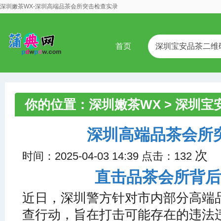
深圳嫩茶WX-深圳高端品茶会所突击检查实录
首页
深圳宝安品茶二维
你的位置：
深圳嫩茶WX
>
深圳宝
茶会所突击检查实录
深圳高端品茶会所
次
时间：2025-04-03 14:39 点击：132
直击品茶会所背后
近日，深圳警方针对市内部分高端
查行动，旨在打击可能存在的违法