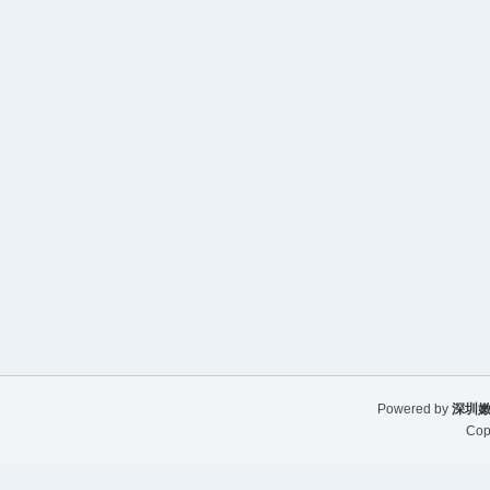
Powered by
深圳嫩
Cop