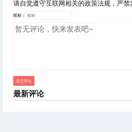
请自觉遵守互联网相关的政策法规，严禁
昵称：
提交评论
最新评论